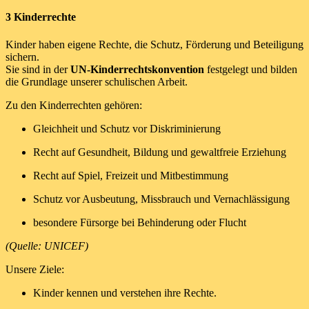
3 Kinderrechte
Kinder haben eigene Rechte, die Schutz, Förderung und Beteiligung
sichern.
Sie sind in der
UN-Kinderrechtskonvention
festgelegt und bilden
die Grundlage unserer schulischen Arbeit.
Zu den Kinderrechten gehören:
Gleichheit und Schutz vor Diskriminierung
Recht auf Gesundheit, Bildung und gewaltfreie Erziehung
Recht auf Spiel, Freizeit und Mitbestimmung
Schutz vor Ausbeutung, Missbrauch und Vernachlässigung
besondere Fürsorge bei Behinderung oder Flucht
(Quelle: UNICEF)
Unsere Ziele:
Kinder kennen und verstehen ihre Rechte.