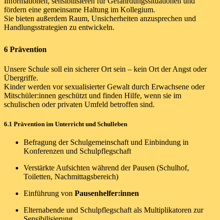
Informationen, sensibilisieren für Gefährdungssituationen und
fördern eine gemeinsame Haltung im Kollegium.
Sie bieten außerdem Raum, Unsicherheiten anzusprechen und
Handlungsstrategien zu entwickeln.
6 Prävention
Unsere Schule soll ein sicherer Ort sein – kein Ort der Angst oder
Übergriffe.
Kinder werden vor sexualisierter Gewalt durch Erwachsene oder
Mitschüler:innen geschützt und finden Hilfe, wenn sie im
schulischen oder privaten Umfeld betroffen sind.
6.1 Prävention im Unterricht und Schulleben
Befragung der Schulgemeinschaft und Einbindung in
Konferenzen und Schulpflegschaft
Verstärkte Aufsichten während der Pausen (Schulhof,
Toiletten, Nachmittagsbereich)
Einführung von
Pausenhelfer:innen
Elternabende und Schulpflegschaft als Multiplikatoren zur
Sensibilisierung