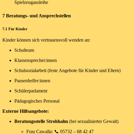
Spielzeugausleihe
7 Beratungs- und Ansprechstellen
7.1 Für Kinder
Kinder können sich vertrauensvoll wenden an:
Schulteam
Klassensprecher:innen
Schulsozialarbeit (feste Angebote für Kinder und Eltern)
Pausenhelfer:innen
Schülerparlament
Pädagogisches Personal
Externe Hilfsangebote:
Beratungsstelle Strohhalm
(bei sexualisierter Gewalt)
Frau Cawalla: 📞 05732 – 68 42 47