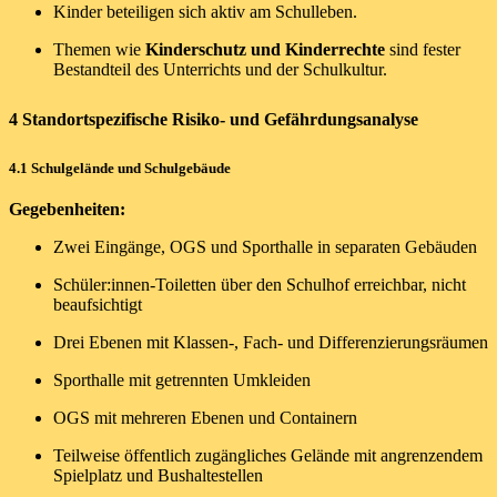
Kinder beteiligen sich aktiv am Schulleben.
Themen wie
Kinderschutz und Kinderrechte
sind fester
Bestandteil des Unterrichts und der Schulkultur.
4 Standortspezifische Risiko- und Gefährdungsanalyse
4.1 Schulgelände und Schulgebäude
Gegebenheiten:
Zwei Eingänge, OGS und Sporthalle in separaten Gebäuden
Schüler:innen-Toiletten über den Schulhof erreichbar, nicht
beaufsichtigt
Drei Ebenen mit Klassen-, Fach- und Differenzierungsräumen
Sporthalle mit getrennten Umkleiden
OGS mit mehreren Ebenen und Containern
Teilweise öffentlich zugängliches Gelände mit angrenzendem
Spielplatz und Bushaltestellen