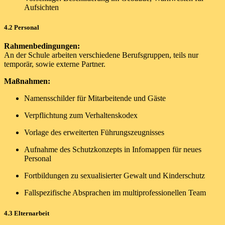
Aufsichten
4.2 Personal
Rahmenbedingungen:
An der Schule arbeiten verschiedene Berufsgruppen, teils nur
temporär, sowie externe Partner.
Maßnahmen:
Namensschilder für Mitarbeitende und Gäste
Verpflichtung zum Verhaltenskodex
Vorlage des erweiterten Führungszeugnisses
Aufnahme des Schutzkonzepts in Infomappen für neues
Personal
Fortbildungen zu sexualisierter Gewalt und Kinderschutz
Fallspezifische Absprachen im multiprofessionellen Team
4.3 Elternarbeit