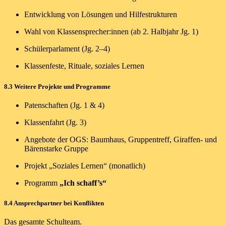
Entwicklung von Lösungen und Hilfestrukturen
Wahl von Klassensprecher:innen (ab 2. Halbjahr Jg. 1)
Schülerparlament (Jg. 2–4)
Klassenfeste, Rituale, soziales Lernen
8.3 Weitere Projekte und Programme
Patenschaften (Jg. 1 & 4)
Klassenfahrt (Jg. 3)
Angebote der OGS: Baumhaus, Gruppentreff, Giraffen- und
Bärenstarke Gruppe
Projekt „Soziales Lernen“ (monatlich)
Programm
„Ich schaff’s“
8.4 Ansprechpartner bei Konflikten
Das gesamte Schulteam.