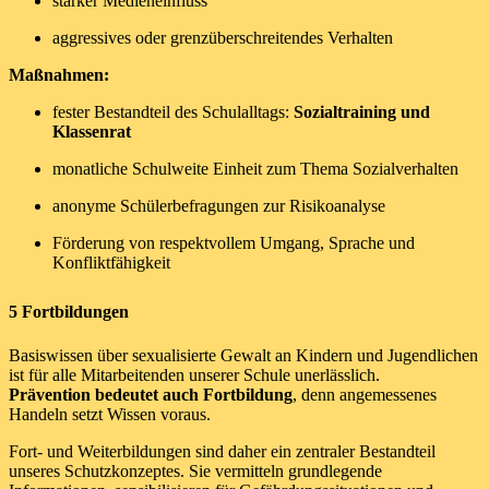
starker Medieneinfluss
aggressives oder grenzüberschreitendes Verhalten
Maßnahmen:
fester Bestandteil des Schulalltags:
Sozialtraining und
Klassenrat
monatliche Schulweite Einheit zum Thema Sozialverhalten
anonyme Schülerbefragungen zur Risikoanalyse
Förderung von respektvollem Umgang, Sprache und
Konfliktfähigkeit
5 Fortbildungen
Basiswissen über sexualisierte Gewalt an Kindern und Jugendlichen
ist für alle Mitarbeitenden unserer Schule unerlässlich.
Prävention bedeutet auch Fortbildung
, denn angemessenes
Handeln setzt Wissen voraus.
Fort- und Weiterbildungen sind daher ein zentraler Bestandteil
unseres Schutzkonzeptes. Sie vermitteln grundlegende