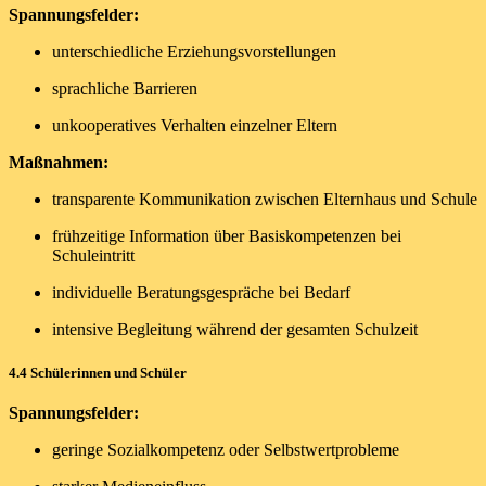
Spannungsfelder:
unterschiedliche Erziehungsvorstellungen
sprachliche Barrieren
unkooperatives Verhalten einzelner Eltern
Maßnahmen:
transparente Kommunikation zwischen Elternhaus und Schule
frühzeitige Information über Basiskompetenzen bei
Schuleintritt
individuelle Beratungsgespräche bei Bedarf
intensive Begleitung während der gesamten Schulzeit
4.4 Schülerinnen und Schüler
Spannungsfelder:
geringe Sozialkompetenz oder Selbstwertprobleme