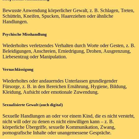
Bewusste Anwendung körperlicher Gewalt, z. B. Schlagen, Treten,
Schütteln, Kneifen, Spucken, Haareziehen oder ähnliche
Handlungen.
Psychische Misshandlung
Wiederholtes verletzendes Verhalten durch Worte oder Gesten, z. B.
Beleidigungen, Anschreien, Erniedrigung, Drohen, Ausgrenzung,
Liebesentzug oder Manipulation.
Vernachlässigung
Wiederholtes oder andauerndes Unterlassen grundlegender
Fürsorge, z. B. in den Bereichen Ernährung, Hygiene, Bildung,
Kleidung, Aufsicht oder emotionale Zuwendung.
Sexualisierte Gewalt (auch digital)
Sexuelle Handlungen an oder vor einem Kind, die es nicht versteht,
nicht will oder zu denen es nicht einwilligen kann – z. B.
körperliche Übergriffe, sexuelle Kommunikation, Zwang,
pornografische Inhalte oder unangemessene Gespräche.