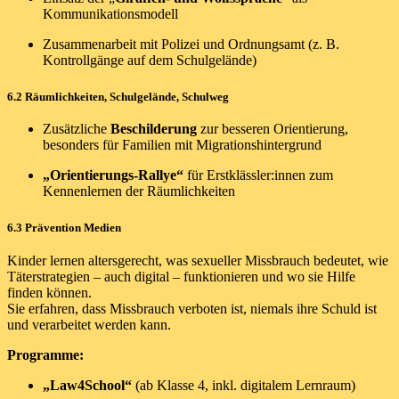
Kommunikationsmodell
Zusammenarbeit mit Polizei und Ordnungsamt (z. B.
Kontrollgänge auf dem Schulgelände)
6.2 Räumlichkeiten, Schulgelände, Schulweg
Zusätzliche
Beschilderung
zur besseren Orientierung,
besonders für Familien mit Migrationshintergrund
„Orientierungs-Rallye“
für Erstklässler:innen zum
Kennenlernen der Räumlichkeiten
6.3 Prävention Medien
Kinder lernen altersgerecht, was sexueller Missbrauch bedeutet, wie
Täterstrategien – auch digital – funktionieren und wo sie Hilfe
finden können.
Sie erfahren, dass Missbrauch verboten ist, niemals ihre Schuld ist
und verarbeitet werden kann.
Programme:
„Law4School“
(ab Klasse 4, inkl. digitalem Lernraum)