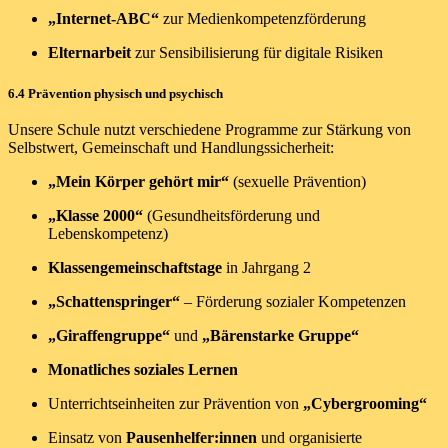
„Internet-ABC“
zur Medienkompetenzförderung
Elternarbeit
zur Sensibilisierung für digitale Risiken
6.4 Prävention physisch und psychisch
Unsere Schule nutzt verschiedene Programme zur Stärkung von
Selbstwert, Gemeinschaft und Handlungssicherheit:
„Mein Körper gehört mir“
(sexuelle Prävention)
„Klasse 2000“
(Gesundheitsförderung und
Lebenskompetenz)
Klassengemeinschaftstage
in Jahrgang 2
„Schattenspringer“
– Förderung sozialer Kompetenzen
„Giraffengruppe“
und
„Bärenstarke Gruppe“
Monatliches soziales Lernen
Unterrichtseinheiten zur Prävention von
„Cybergrooming“
Einsatz von
Pausenhelfer:innen
und organisierte